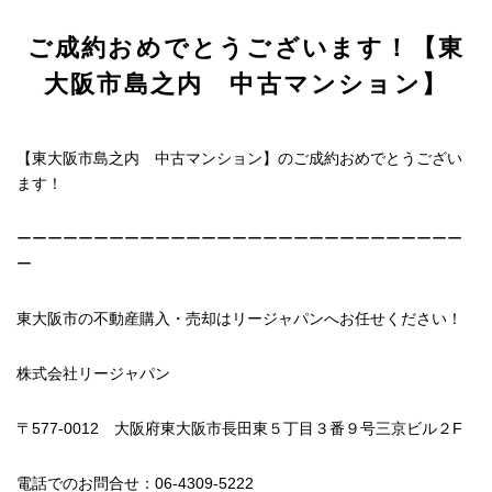
ご成約おめでとうございます！【東
大阪市島之内 中古マンション】
【東大阪市島之内 中古マンション】のご成約おめでとうござい
ます！
ーーーーーーーーーーーーーーーーーーーーーーーーーーーーー
ー
東大阪市の不動産購入・売却はリージャパンへお任せください！
株式会社リージャパン
〒577-0012 大阪府東大阪市長田東５丁目３番９号三京ビル２F
電話でのお問合せ：06-4309-5222