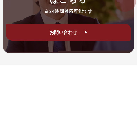
※24時間対応可能です
お問い合わせ