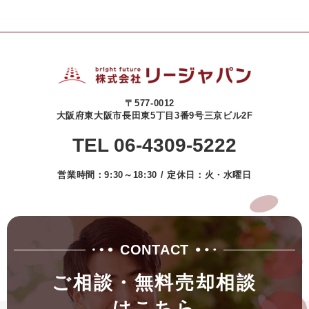
〒577-0012
大阪府東大阪市長田東5丁目3番9号三京ビル2F
TEL 06-4309-5222
営業時間：9:30～18:30 / 定休日：火・水曜日
CONTACT
ご相談・無料売却相談
はこちら