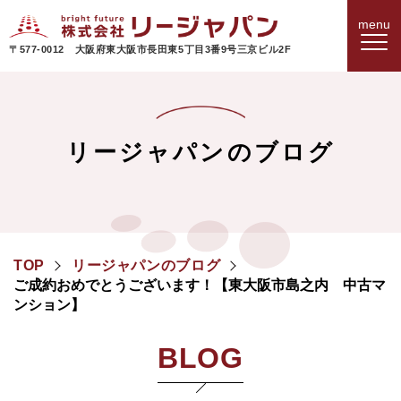
〒577-0012 大阪府東大阪市長田東5丁目3番9号三京ビル2F
リージャパンのブログ
TOP
リージャパンのブログ
ご成約おめでとうございます！【東大阪市島之内 中古マ
ンション】
BLOG