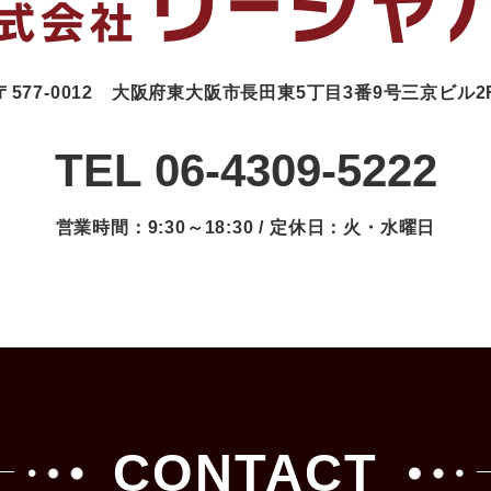
〒577-0012
大阪府東大阪市長田東5丁目3番9号三京ビル2
TEL 06-4309-5222
営業時間：9:30～18:30 / 定休日：火・水曜日
CONTACT