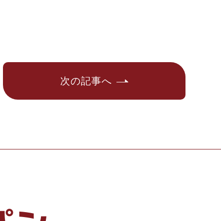
次の記事へ