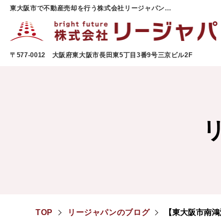
東大阪市で不動産売却を行う株式会社リージャパンのお知らせはこちらから。ご相談・査定はいつでも受け付けております。
〒577-0012 大阪府東大阪市長田東5丁目3番9号三京ビル2F
TOP
リージャパンのブログ
【東大阪市南鴻