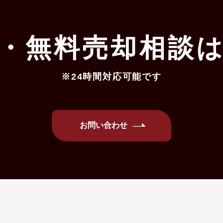
・無料売却相談
※24時間対応可能です
お問い合わせ