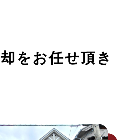
売却をお任せ頂き