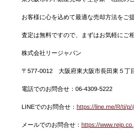
お客様に心を込めて最適な売却方法をご
査定は無料ですので、まずはお気軽にご
株式会社リージャパン
〒577-0012 大阪府東大阪市長田東５丁
電話でのお問合せ：06-4309-5222
LINEでのお問合せ：
https://line.me/R/ti
メールでのお問合せ：
https://www.rejp.co.