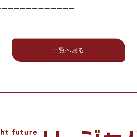
ーーーーーーーーーーーーー
一覧へ戻る