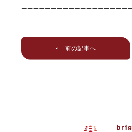
ーーーーーーーーーーーーーーーーーー
前の記事へ