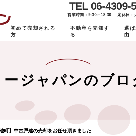
TEL 06-4309-
営業時間：9:30～18:30
定休日：
初めて売却される
不動産を売却す
選ば
方
る
由
リージャパンのブロ
池町】中古戸建の売却をお任せ頂きました