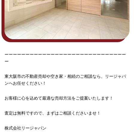
ーーーーーーーーーーーーーーーーーーーーーーーーーーーーー
ー
東大阪市の不動産売却や空き家・相続のご相談なら、リージャパ
ンへお任せください！
お客様に心を込めて最適な売却方法をご提案いたします！
査定は無料ですので、まずはご相談くださいませ！
株式会社リージャパン