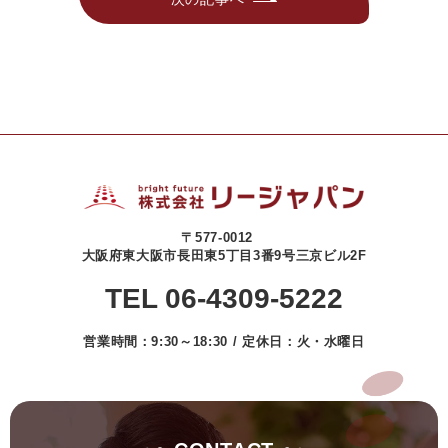
〒577-0012
大阪府東大阪市長田東5丁目3番9号三京ビル2F
TEL 06-4309-5222
営業時間：9:30～18:30 / 定休日：火・水曜日