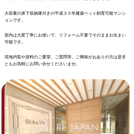
大容量の床下収納庫付きの平成３０年建築ペット飼育可能マンシ
ョンです。
室内は大変丁寧にお使いで、リフォーム不要でそのままお住まい
可能です。
現地内覧や資料のご要望、ご質問等、ご興味がおありの方は是非
ともお気軽にお問い合せくださいませ。