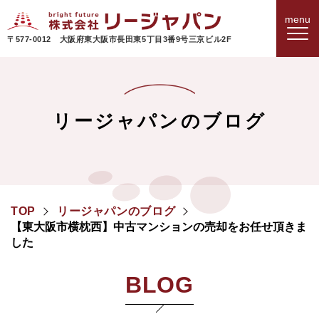
〒577-0012 大阪府東大阪市長田東5丁目3番9号三京ビル2F
リージャパンのブログ
TOP
リージャパンのブログ
【東大阪市横枕西】中古マンションの売却をお任せ頂きま
した
BLOG