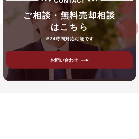
CONTACT
ご相談・無料売却相談
はこちら
※24時間対応可能です
お問い合わせ