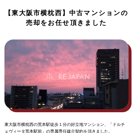
【東大阪市横枕西】中古マンションの
売却をお任せ頂きました
東大阪市横枕西の荒本駅徒歩１分の好立地マンション、「ドルチ
ェヴィータ荒本駅前」の専属専任媒介契約を頂きました。