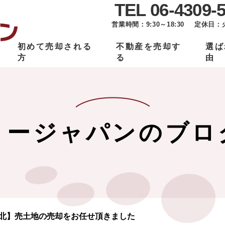
TEL 06-4309-
営業時間：9:30～18:30
定休日：
初めて売却される
不動産を売却す
選ば
方
る
由
リージャパンのブロ
北】売土地の売却をお任せ頂きました