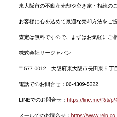
東大阪市の不動産売却や空き家・相続の
お客様に心を込めて最適な売却方法をご
査定は無料ですので、まずはお気軽にご
株式会社リージャパン
〒577-0012 大阪府東大阪市長田東５丁
電話でのお問合せ：06-4309-5222
LINEでのお問合せ：
https://line.me/R/ti
メールでのお問合せ：
https://www.rejp.co.