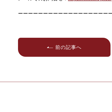
ーーーーーーーーーーーーーーーーーー
前の記事へ