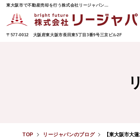
東大阪市で不動産売却を行う株式会社リージャパンのお知らせはこちらから。ご相談・査定はいつでも受け付けております。
〒577-0012 大阪府東大阪市長田東5丁目3番9号三京ビル2F
TOP
リージャパンのブログ
【東大阪市大蓮