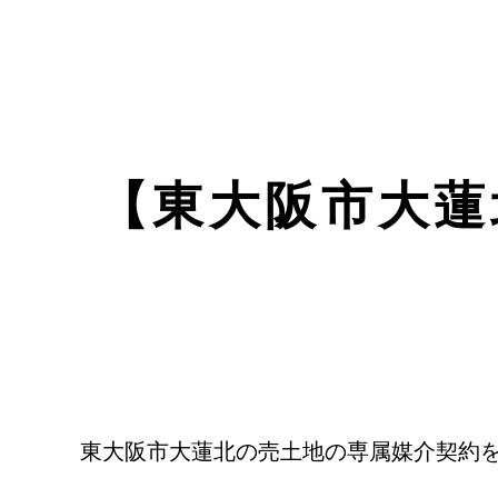
【東大阪市大蓮
東大阪市大蓮北の売土地の専属媒介契約