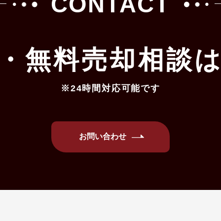
CONTACT
・無料売却相談
※24時間対応可能です
お問い合わせ