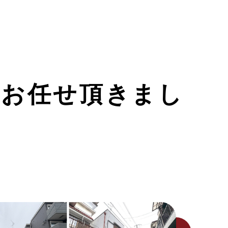
をお任せ頂きまし