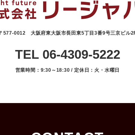
〒577-0012
大阪府東大阪市長田東5丁目3番9号三京ビル2
TEL 06-4309-5222
営業時間：9:30～18:30 / 定休日：火・水曜日