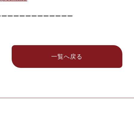
ーーーーーーーーーーーーー
一覧へ戻る