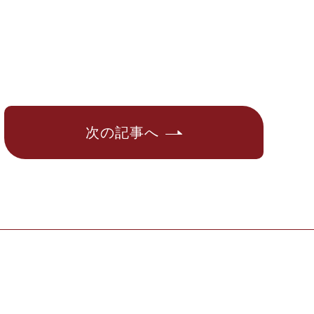
次の記事へ