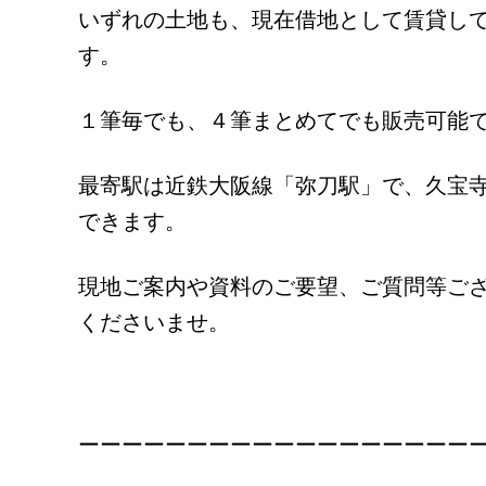
いずれの土地も、現在借地として賃貸し
す。
１筆毎でも、４筆まとめてでも販売可能
最寄駅は近鉄大阪線「弥刀駅」で、久宝
できます。
現地ご案内や資料のご要望、ご質問等ご
くださいませ。
ーーーーーーーーーーーーーーーーーー