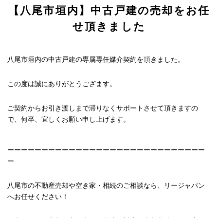
【八尾市垣内】中古戸建の売却をお任
せ頂きました
八尾市垣内の中古戸建の専属専任媒介契約を頂きました。
この度は誠にありがとうござます。
ご契約からお引き渡しまで滞りなくサポートさせて頂きますの
で、何卒、宜しくお願い申し上げます。
ーーーーーーーーーーーーーーーーーーーーーーーーーーーーー
ー
八尾市の不動産売却や空き家・相続のご相談なら、リージャパン
へお任せください！