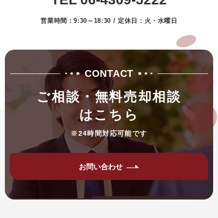
営業時間：9:30～18:30 / 定休日：火・水曜日
CONTACT
ご相談・無料売却相談
はこちら
※24時間対応可能です
お問い合わせ