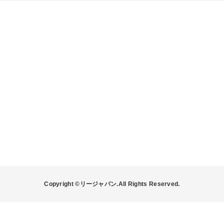
Copyright ©リージャパン.All Rights Reserved.