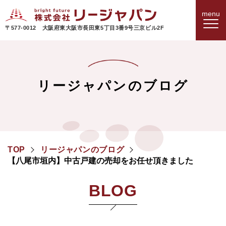
〒577-0012 大阪府東大阪市長田東5丁目3番9号三京ビル2F
リージャパンのブログ
TOP
リージャパンのブログ
【八尾市垣内】中古戸建の売却をお任せ頂きました
BLOG